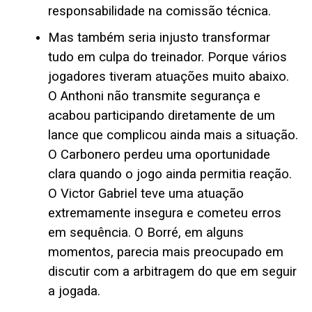
responsabilidade na comissão técnica.
Mas também seria injusto transformar
tudo em culpa do treinador. Porque vários
jogadores tiveram atuações muito abaixo.
O Anthoni não transmite segurança e
acabou participando diretamente de um
lance que complicou ainda mais a situação.
O Carbonero perdeu uma oportunidade
clara quando o jogo ainda permitia reação.
O Victor Gabriel teve uma atuação
extremamente insegura e cometeu erros
em sequência. O Borré, em alguns
momentos, parecia mais preocupado em
discutir com a arbitragem do que em seguir
a jogada.