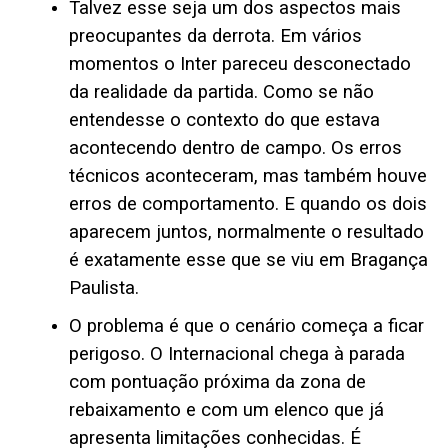
Talvez esse seja um dos aspectos mais
preocupantes da derrota. Em vários
momentos o Inter pareceu desconectado
da realidade da partida. Como se não
entendesse o contexto do que estava
acontecendo dentro de campo. Os erros
técnicos aconteceram, mas também houve
erros de comportamento. E quando os dois
aparecem juntos, normalmente o resultado
é exatamente esse que se viu em Bragança
Paulista.
O problema é que o cenário começa a ficar
perigoso. O Internacional chega à parada
com pontuação próxima da zona de
rebaixamento e com um elenco que já
apresenta limitações conhecidas. É