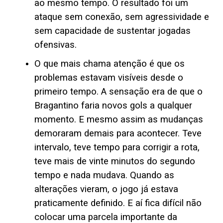
ao mesmo tempo. O resultado foi um
ataque sem conexão, sem agressividade e
sem capacidade de sustentar jogadas
ofensivas.
O que mais chama atenção é que os
problemas estavam visíveis desde o
primeiro tempo. A sensação era de que o
Bragantino faria novos gols a qualquer
momento. E mesmo assim as mudanças
demoraram demais para acontecer. Teve
intervalo, teve tempo para corrigir a rota,
teve mais de vinte minutos do segundo
tempo e nada mudava. Quando as
alterações vieram, o jogo já estava
praticamente definido. E aí fica difícil não
colocar uma parcela importante da