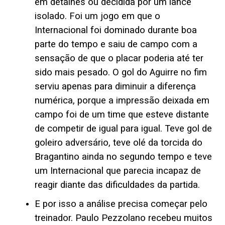
em detalhes ou decidida por um lance
isolado. Foi um jogo em que o
Internacional foi dominado durante boa
parte do tempo e saiu de campo com a
sensação de que o placar poderia até ter
sido mais pesado. O gol do Aguirre no fim
serviu apenas para diminuir a diferença
numérica, porque a impressão deixada em
campo foi de um time que esteve distante
de competir de igual para igual. Teve gol de
goleiro adversário, teve olé da torcida do
Bragantino ainda no segundo tempo e teve
um Internacional que parecia incapaz de
reagir diante das dificuldades da partida.
E por isso a análise precisa começar pelo
treinador. Paulo Pezzolano recebeu muitos