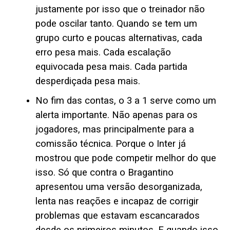
justamente por isso que o treinador não
pode oscilar tanto. Quando se tem um
grupo curto e poucas alternativas, cada
erro pesa mais. Cada escalação
equivocada pesa mais. Cada partida
desperdiçada pesa mais.
No fim das contas, o 3 a 1 serve como um
alerta importante. Não apenas para os
jogadores, mas principalmente para a
comissão técnica. Porque o Inter já
mostrou que pode competir melhor do que
isso. Só que contra o Bragantino
apresentou uma versão desorganizada,
lenta nas reações e incapaz de corrigir
problemas que estavam escancarados
desde os primeiros minutos. E quando isso