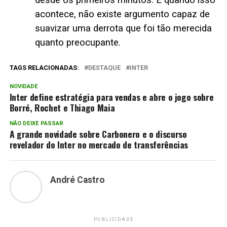
acontece, não existe argumento capaz de
suavizar uma derrota que foi tão merecida
quanto preocupante.
TAGS RELACIONADAS:
DESTAQUE
INTER
NOVIDADE
Inter define estratégia para vendas e abre o jogo sobre
Borré, Rochet e Thiago Maia
NÃO DEIXE PASSAR
A grande novidade sobre Carbonero e o discurso
revelador do Inter no mercado de transferências
André Castro
PUBLICIDADE