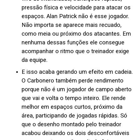
pressão física e velocidade para atacar os
espaços. Alan Patrick não é esse jogador.
Não importa se aparece mais recuado,
como meia ou próximo dos atacantes. Em
nenhuma dessas funções ele consegue
acompanhar o ritmo que o treinador exige
da equipe.
E isso acaba gerando um efeito em cadeia.
O Carbonero também perde rendimento
porque não é um jogador de campo aberto
que vai e volta o tempo inteiro. Ele rende
melhor em espaços curtos, próximo da
área, participando de jogadas rápidas. Só
que o desenho montado pelo treinador
acabou deixando os dois desconfortáveis