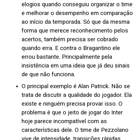
elogios quando conseguiu organizar o time
e melhorar o desempenho em comparação
ao início da temporada. Só que da mesma
forma que merece reconhecimento pelos
acertos, também precisa ser cobrado
quando erra. E contra o Bragantino ele
errou bastante. Principalmente pela
insistência em uma ideia que já deu sinais
de que não funciona.
O principal exemplo é Alan Patrick. Não se
trata de discutir a qualidade do jogador. Ela
existe e ninguém precisa provar isso. O
problema é que o jeito de jogar do Inter
hoje parece incompatível com as
características dele. O time de Pezzolano
vive de intensidade, transições rápidas,