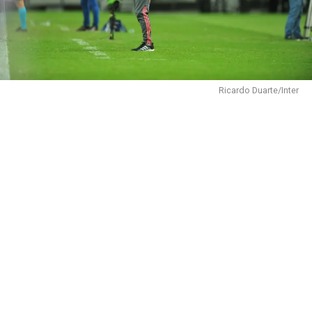
Ricardo Duarte/Inter