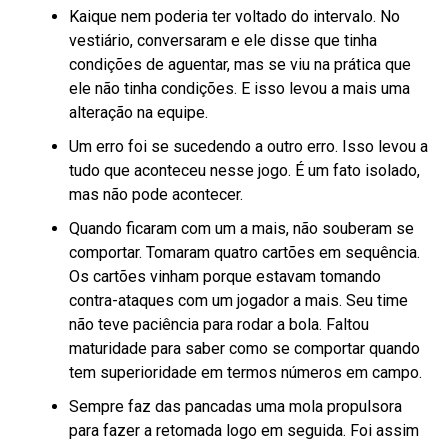
Kaique nem poderia ter voltado do intervalo. No
vestiário, conversaram e ele disse que tinha
condições de aguentar, mas se viu na prática que
ele não tinha condições. E isso levou a mais uma
alteração na equipe.
Um erro foi se sucedendo a outro erro. Isso levou a
tudo que aconteceu nesse jogo. É um fato isolado,
mas não pode acontecer.
Quando ficaram com um a mais, não souberam se
comportar. Tomaram quatro cartões em sequência.
Os cartões vinham porque estavam tomando
contra-ataques com um jogador a mais. Seu time
não teve paciência para rodar a bola. Faltou
maturidade para saber como se comportar quando
tem superioridade em termos números em campo.
Sempre faz das pancadas uma mola propulsora
para fazer a retomada logo em seguida. Foi assim