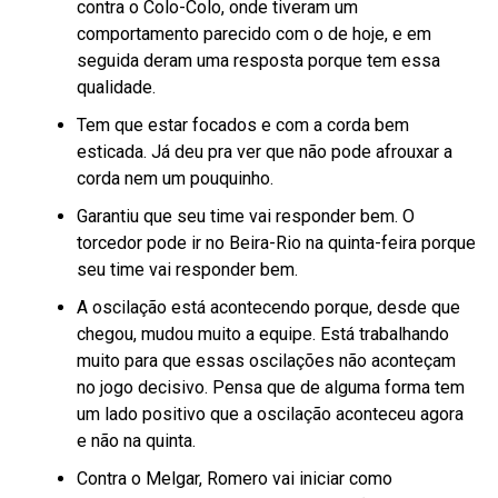
contra o Colo-Colo, onde tiveram um
comportamento parecido com o de hoje, e em
seguida deram uma resposta porque tem essa
qualidade.
Tem que estar focados e com a corda bem
esticada. Já deu pra ver que não pode afrouxar a
corda nem um pouquinho.
Garantiu que seu time vai responder bem. O
torcedor pode ir no Beira-Rio na quinta-feira porque
seu time vai responder bem.
A oscilação está acontecendo porque, desde que
chegou, mudou muito a equipe. Está trabalhando
muito para que essas oscilações não aconteçam
no jogo decisivo. Pensa que de alguma forma tem
um lado positivo que a oscilação aconteceu agora
e não na quinta.
Contra o Melgar, Romero vai iniciar como