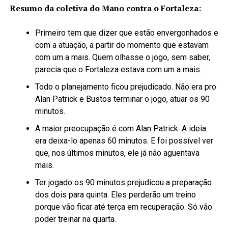
Resumo da coletiva do Mano contra o Fortaleza:
Primeiro tem que dizer que estão envergonhados e
com a atuação, a partir do momento que estavam
com um a mais. Quem olhasse o jogo, sem saber,
parecia que o Fortaleza estava com um a mais.
Todo o planejamento ficou prejudicado. Não era pro
Alan Patrick e Bustos terminar o jogo, atuar os 90
minutos.
A maior preocupação é com Alan Patrick. A ideia
era deixa-lo apenas 60 minutos. E foi possível ver
que, nos últimos minutos, ele já não aguentava
mais.
Ter jogado os 90 minutos prejudicou a preparação
dos dois para quinta. Eles perderão um treino
porque vão ficar até terça em recuperação. Só vão
poder treinar na quarta.