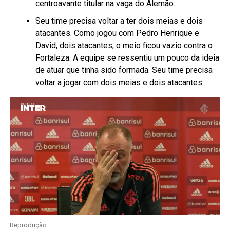
centroavante titular na vaga do Alemão.
Seu time precisa voltar a ter dois meias e dois
atacantes. Como jogou com Pedro Henrique e
David, dois atacantes, o meio ficou vazio contra o
Fortaleza. A equipe se ressentiu um pouco da ideia
de atuar que tinha sido formada. Seu time precisa
voltar a jogar com dois meias e dois atacantes.
Reprodução