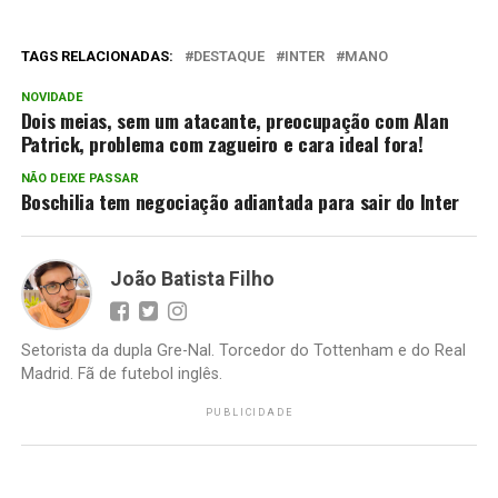
TAGS RELACIONADAS:
DESTAQUE
INTER
MANO
NOVIDADE
Dois meias, sem um atacante, preocupação com Alan
Patrick, problema com zagueiro e cara ideal fora!
NÃO DEIXE PASSAR
Boschilia tem negociação adiantada para sair do Inter
João Batista Filho
Setorista da dupla Gre-Nal. Torcedor do Tottenham e do Real
Madrid. Fã de futebol inglês.
PUBLICIDADE