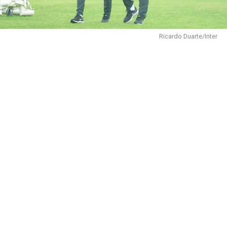
Ricardo Duarte/Inter