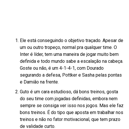
Ele está conseguindo o objetivo traçado. Apesar de
um ou outro tropeço, normal pra qualquer time. O
Inter é líder, tem uma maneira de jogar muito bem
definida e todo mundo sabe a escalação na cabeça.
Goste ou não, é um 4-1-4-1, com Dourado
segurando a defesa, Pottker e Sasha pelas pontas
e Damião na frente.
Guto é um cara estudioso, dá bons treinos, gosta
do seu time com jogadas definidas, embora nem
sempre se consiga ver isso nos jogos. Mas ele faz
bons treinos. É do tipo que aposta em trabalhar nos
treinos e não no fator motivacional, que tem prazo
de validade curto.