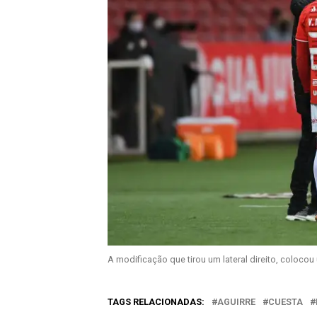
A modificação que tirou um lateral direito, colocou 
TAGS RELACIONADAS:
AGUIRRE
CUESTA