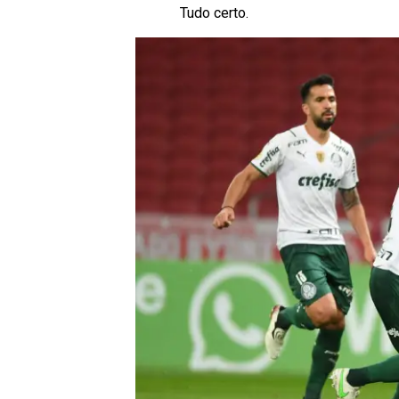
Tudo certo.