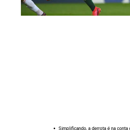
Simplificando, a derrota é na conta