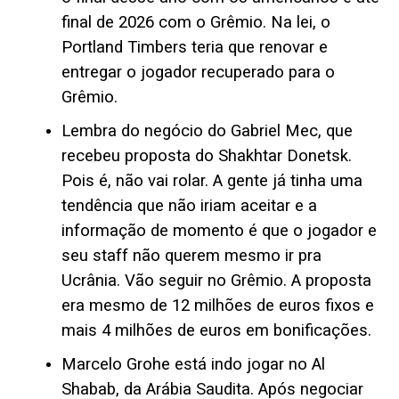
final de 2026 com o Grêmio. Na lei, o
Portland Timbers teria que renovar e
entregar o jogador recuperado para o
Grêmio.
Lembra do negócio do Gabriel Mec, que
recebeu proposta do Shakhtar Donetsk.
Pois é, não vai rolar. A gente já tinha uma
tendência que não iriam aceitar e a
informação de momento é que o jogador e
seu staff não querem mesmo ir pra
Ucrânia. Vão seguir no Grêmio. A proposta
era mesmo de 12 milhões de euros fixos e
mais 4 milhões de euros em bonificações.
Marcelo Grohe está indo jogar no Al
Shabab, da Arábia Saudita. Após negociar