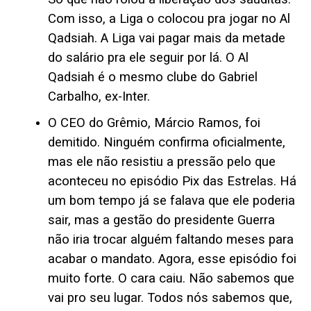
Com isso, a Liga o colocou pra jogar no Al
Qadsiah. A Liga vai pagar mais da metade
do salário pra ele seguir por lá. O Al
Qadsiah é o mesmo clube do Gabriel
Carbalho, ex-Inter.
O CEO do Grêmio, Márcio Ramos, foi
demitido. Ninguém confirma oficialmente,
mas ele não resistiu a pressão pelo que
aconteceu no episódio Pix das Estrelas. Há
um bom tempo já se falava que ele poderia
sair, mas a gestão do presidente Guerra
não iria trocar alguém faltando meses para
acabar o mandato. Agora, esse episódio foi
muito forte. O cara caiu. Não sabemos que
vai pro seu lugar. Todos nós sabemos que,