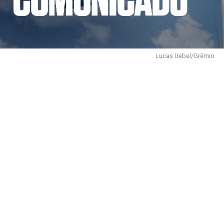
Lucas Uebel/Grêmio