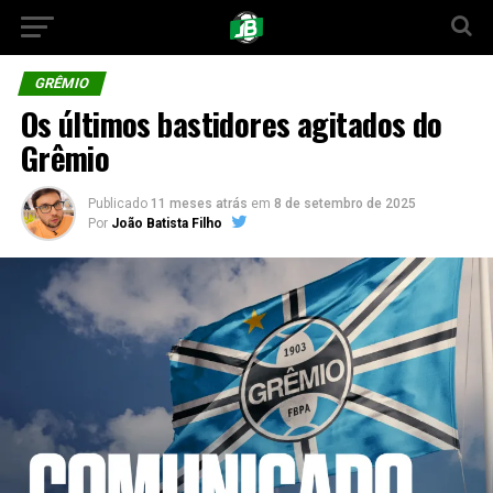
GRÊMIO
Os últimos bastidores agitados do
Grêmio
Publicado
11 meses atrás
em
8 de setembro de 2025
Por
João Batista Filho