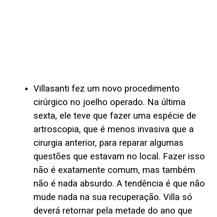
Villasanti fez um novo procedimento
cirúrgico no joelho operado. Na última
sexta, ele teve que fazer uma espécie de
artroscopia, que é menos invasiva que a
cirurgia anterior, para reparar algumas
questões que estavam no local. Fazer isso
não é exatamente comum, mas também
não é nada absurdo. A tendência é que não
mude nada na sua recuperação. Villa só
deverá retornar pela metade do ano que