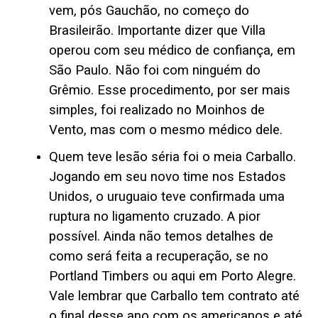
vem, pós Gauchão, no começo do
Brasileirão. Importante dizer que Villa
operou com seu médico de confiança, em
São Paulo. Não foi com ninguém do
Grêmio. Esse procedimento, por ser mais
simples, foi realizado no Moinhos de
Vento, mas com o mesmo médico dele.
Quem teve lesão séria foi o meia Carballo.
Jogando em seu novo time nos Estados
Unidos, o uruguaio teve confirmada uma
ruptura no ligamento cruzado. A pior
possível. Ainda não temos detalhes de
como será feita a recuperação, se no
Portland Timbers ou aqui em Porto Alegre.
Vale lembrar que Carballo tem contrato até
o final desse ano com os americanos e até