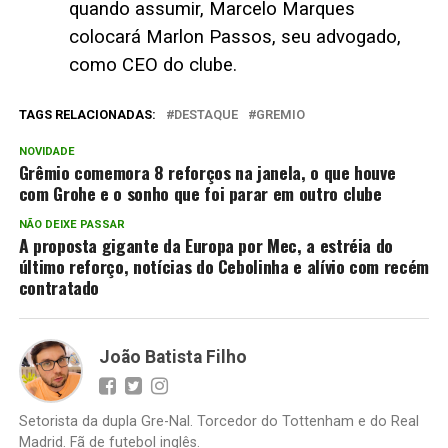
quando assumir, Marcelo Marques
colocará Marlon Passos, seu advogado,
como CEO do clube.
TAGS RELACIONADAS:
DESTAQUE
GREMIO
NOVIDADE
Grêmio comemora 8 reforços na janela, o que houve
com Grohe e o sonho que foi parar em outro clube
NÃO DEIXE PASSAR
A proposta gigante da Europa por Mec, a estréia do
último reforço, notícias do Cebolinha e alívio com recém
contratado
João Batista Filho
Setorista da dupla Gre-Nal. Torcedor do Tottenham e do Real
Madrid. Fã de futebol inglês.