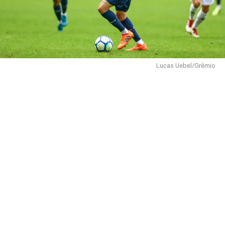
Lucas Uebel/Grêmio