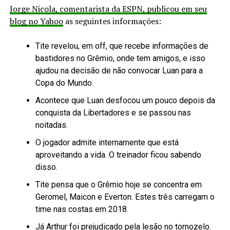
Jorge Nicola, comentarista da ESPN, publicou em seu
blog no Yahoo
as seguintes informações:
Tite revelou, em off, que recebe informações de
bastidores no Grêmio, onde tem amigos, e isso
ajudou na decisão de não convocar Luan para a
Copa do Mundo.
Acontece que Luan desfocou um pouco depois da
conquista da Libertadores e se passou nas
noitadas.
O jogador admite internamente que está
aproveitando a vida. O treinador ficou sabendo
disso.
Tite pensa que o Grêmio hoje se concentra em
Geromel, Maicon e Everton. Estes três carregam o
time nas costas em 2018.
Já Arthur foi prejudicado pela lesão no tornozelo.