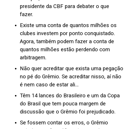
presidente da CBF para debater o que
fazer.
Existe uma conta de quantos milhões os
clubes investem por ponto conquistado.
Agora, também podem fazer a conta de
quantos milhões estão perdendo com
arbitragem.
Não quer acreditar que exista uma pegação
no pé do Grêmio. Se acreditar nisso, aí não
é nem caso de estar ali…
Têm 14 lances do Brasileiro e um da Copa
do Brasil que tem pouca margem de
discussão que o Grêmio foi prejudicado.
Se fossem contar os erros, o Grêmio