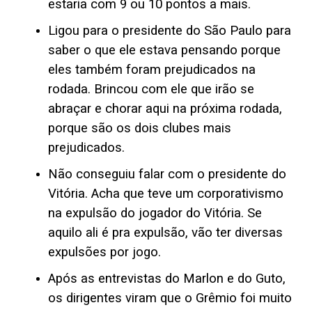
estaria com 9 ou 10 pontos a mais.
Ligou para o presidente do São Paulo para
saber o que ele estava pensando porque
eles também foram prejudicados na
rodada. Brincou com ele que irão se
abraçar e chorar aqui na próxima rodada,
porque são os dois clubes mais
prejudicados.
Não conseguiu falar com o presidente do
Vitória. Acha que teve um corporativismo
na expulsão do jogador do Vitória. Se
aquilo ali é pra expulsão, vão ter diversas
expulsões por jogo.
Após as entrevistas do Marlon e do Guto,
os dirigentes viram que o Grêmio foi muito