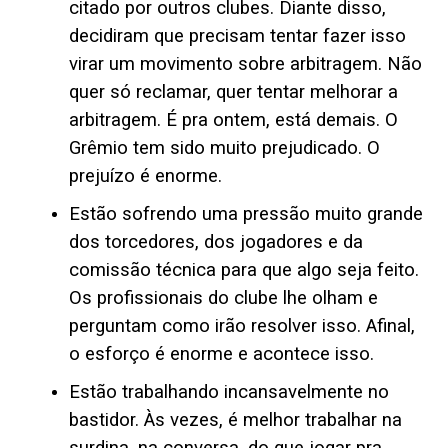
citado por outros clubes. Diante disso,
decidiram que precisam tentar fazer isso
virar um movimento sobre arbitragem. Não
quer só reclamar, quer tentar melhorar a
arbitragem. É pra ontem, está demais. O
Grêmio tem sido muito prejudicado. O
prejuízo é enorme.
Estão sofrendo uma pressão muito grande
dos torcedores, dos jogadores e da
comissão técnica para que algo seja feito.
Os profissionais do clube lhe olham e
perguntam como irão resolver isso. Afinal,
o esforço é enorme e acontece isso.
Estão trabalhando incansavelmente no
bastidor. Às vezes, é melhor trabalhar na