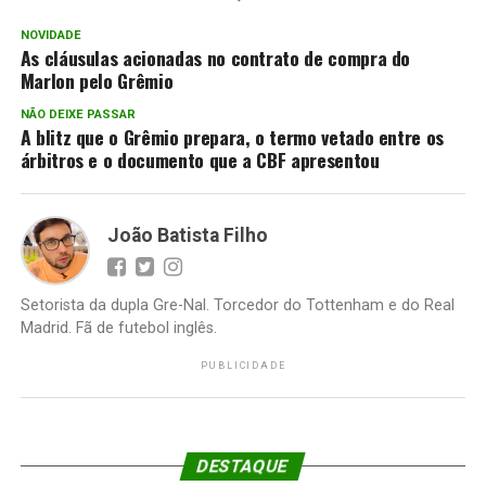
NOVIDADE
As cláusulas acionadas no contrato de compra do
Marlon pelo Grêmio
NÃO DEIXE PASSAR
A blitz que o Grêmio prepara, o termo vetado entre os
árbitros e o documento que a CBF apresentou
João Batista Filho
Setorista da dupla Gre-Nal. Torcedor do Tottenham e do Real
Madrid. Fã de futebol inglês.
PUBLICIDADE
DESTAQUE