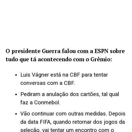
O presidente Guerra falou com a ESPN sobre
tudo que tá acontecendo com o Grêmio:
Luis Vágner está na CBF para tentar
conversas com a CBF.
Pediram a anulação dos cartões, tal qual
faz a Conmebol.
Vão continuar com outras medidas. Depois
da data FIFA, quando retornar dos jogos da
seleção, vai tentar um encontro com o