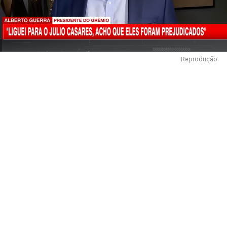
Reprodução