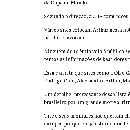
da Copa do Mundo.
Segundo a direção, a CBF comunicou
Vários sites colocam Arthur nesta li
não foi convocado.
Ninguém do Grêmio veio à público se 
temos as informações de bastidores 
Essa é a lista que sites como UOL e 
Rodrigo Caio, Alexsandro, Arthur, Ma
Um detalhe interessante dessa lista é
brasileiro por um grande motivo: rit
Tite e seus auxiliares não queriam c
europeu porque ele já estaria fora 