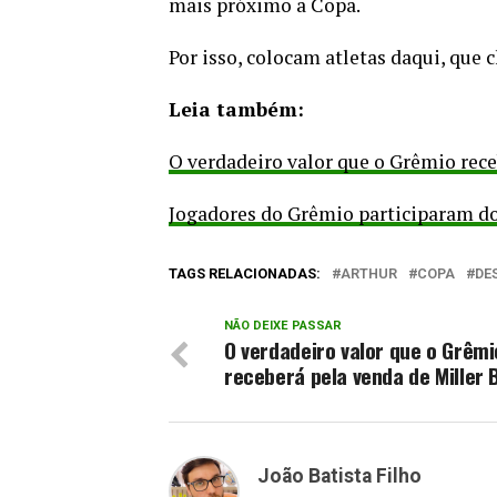
mais próximo a Copa.
Por isso, colocam atletas daqui, que 
Leia também:
O verdadeiro valor que o Grêmio rece
Jogadores do Grêmio participaram do
TAGS RELACIONADAS:
ARTHUR
COPA
DE
NÃO DEIXE PASSAR
O verdadeiro valor que o Grêmi
receberá pela venda de Miller 
João Batista Filho