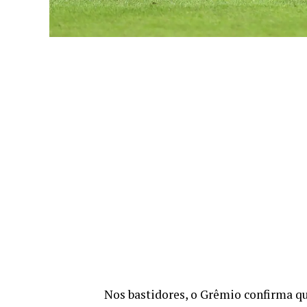
Nos bastidores, o Grêmio confirma qu