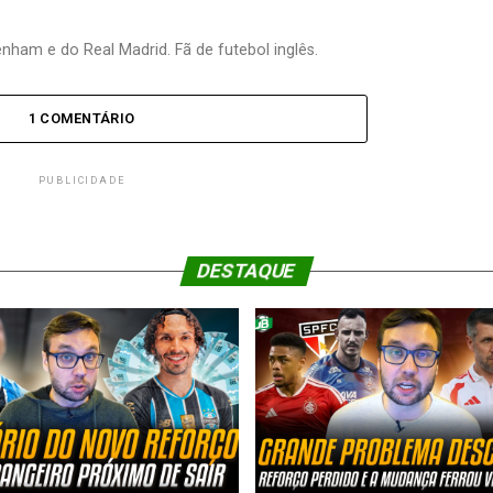
nham e do Real Madrid. Fã de futebol inglês.
1 COMENTÁRIO
PUBLICIDADE
DESTAQUE