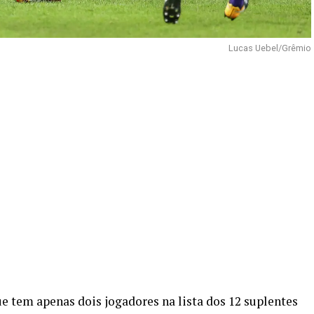
Lucas Uebel/Grêmio
e tem apenas dois jogadores na lista dos 12 suplentes