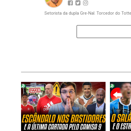
Setorista da dupla Gre-Nal. Torcedor do Totte