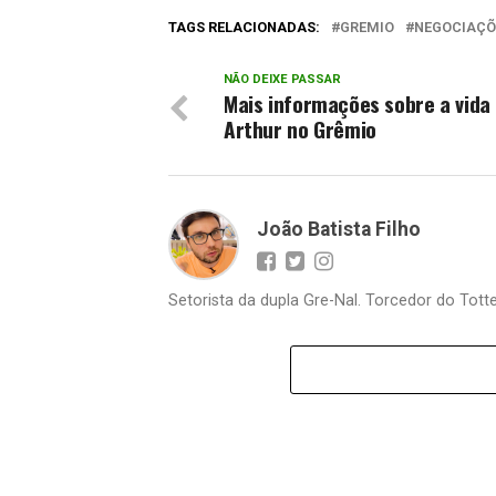
TAGS RELACIONADAS:
GREMIO
NEGOCIAÇÕ
NÃO DEIXE PASSAR
Mais informações sobre a vida
Arthur no Grêmio
João Batista Filho
Setorista da dupla Gre-Nal. Torcedor do Totte