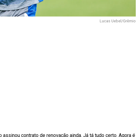
Lucas Uebel/Grêmio
 assinou contrato de renovação ainda. Já tá tudo certo. Agora é