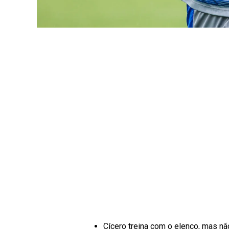
Cícero treina com o elenco, mas não