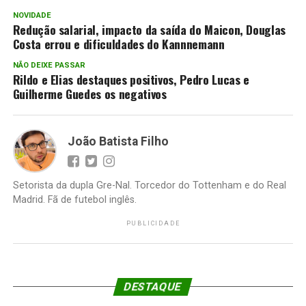
NOVIDADE
Redução salarial, impacto da saída do Maicon, Douglas
Costa errou e dificuldades do Kannnemann
NÃO DEIXE PASSAR
Rildo e Elias destaques positivos, Pedro Lucas e
Guilherme Guedes os negativos
João Batista Filho
Setorista da dupla Gre-Nal. Torcedor do Tottenham e do Real
Madrid. Fã de futebol inglês.
PUBLICIDADE
DESTAQUE