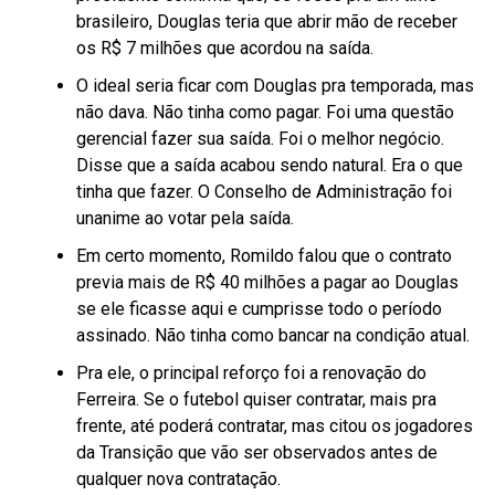
brasileiro, Douglas teria que abrir mão de receber
os R$ 7 milhões que acordou na saída.
O ideal seria ficar com Douglas pra temporada, mas
não dava. Não tinha como pagar. Foi uma questão
gerencial fazer sua saída. Foi o melhor negócio.
Disse que a saída acabou sendo natural. Era o que
tinha que fazer. O Conselho de Administração foi
unanime ao votar pela saída.
Em certo momento, Romildo falou que o contrato
previa mais de R$ 40 milhões a pagar ao Douglas
se ele ficasse aqui e cumprisse todo o período
assinado. Não tinha como bancar na condição atual.
Pra ele, o principal reforço foi a renovação do
Ferreira. Se o futebol quiser contratar, mais pra
frente, até poderá contratar, mas citou os jogadores
da Transição que vão ser observados antes de
qualquer nova contratação.