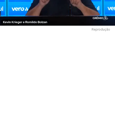
Reprodução