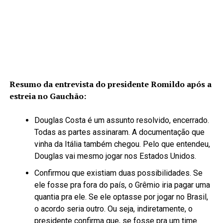
Resumo da entrevista do presidente Romildo após a
estreia no Gauchão:
Douglas Costa é um assunto resolvido, encerrado.
Todas as partes assinaram. A documentação que
vinha da Itália também chegou. Pelo que entendeu,
Douglas vai mesmo jogar nos Estados Unidos.
Confirmou que existiam duas possibilidades. Se
ele fosse pra fora do país, o Grêmio iria pagar uma
quantia pra ele. Se ele optasse por jogar no Brasil,
o acordo seria outro. Ou seja, indiretamente, o
presidente confirma que, se fosse pra um time