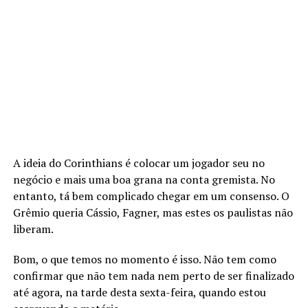
A ideia do Corinthians é colocar um jogador seu no
negócio e mais uma boa grana na conta gremista. No
entanto, tá bem complicado chegar em um consenso. O
Grêmio queria Cássio, Fagner, mas estes os paulistas não
liberam.
Bom, o que temos no momento é isso. Não tem como
confirmar que não tem nada nem perto de ser finalizado
até agora, na tarde desta sexta-feira, quando estou