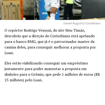
Daniel Augusto/Corinthians
O repórter Rodrigo Vessoni, do site Meu Timão,
descobriu que a direção do Corinthians está apelando
para o banco BMG, que já é o patrocinador master da
camisa deles, para conseguir melhorar a proposta por
Luan.
Eles estão viabilizando conseguir um empréstimo
justamente para poder aumentar a proposta em
dinheiro para o Grêmio, que pede 5 milhões de euros (R$
23 milhões) pelo Luan.