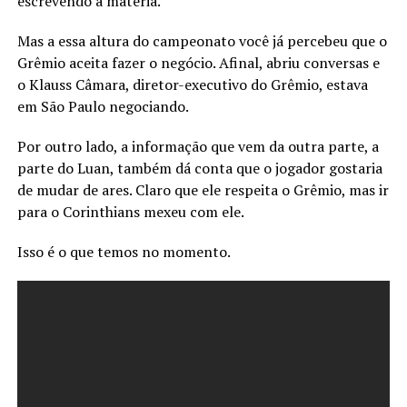
escrevendo a matéria.
Mas a essa altura do campeonato você já percebeu que o
Grêmio aceita fazer o negócio. Afinal, abriu conversas e
o Klauss Câmara, diretor-executivo do Grêmio, estava
em São Paulo negociando.
Por outro lado, a informação que vem da outra parte, a
parte do Luan, também dá conta que o jogador gostaria
de mudar de ares. Claro que ele respeita o Grêmio, mas ir
para o Corinthians mexeu com ele.
Isso é o que temos no momento.