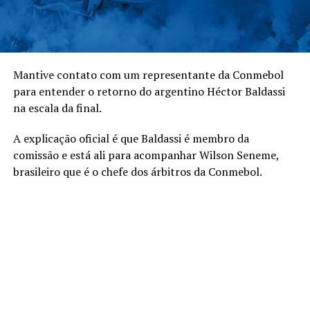
Mantive contato com um representante da Conmebol
para entender o retorno do argentino Héctor Baldassi
na escala da final.
A explicação oficial é que Baldassi é membro da
comissão e está ali para acompanhar Wilson Seneme,
brasileiro que é o chefe dos árbitros da Conmebol.