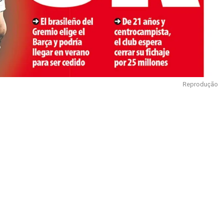
Reprodução