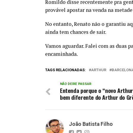
Romildo disse recentemente pra gent
provável apostar na venda na metade
No entanto, Renato não o garantiu aq
ainda tem chances de sair.
Vamos aguardar. Falei com as duas p
encaminhada.
TAGS RELACIONADAS:
ARTHUR
BARCELON
NÃO DEIXE PASSAR
Entenda porque o “novo Arthur
bem diferente do Arthur do G
João Batista Filho