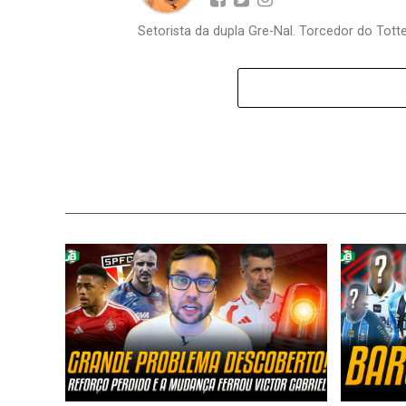
Setorista da dupla Gre-Nal. Torcedor do Totte