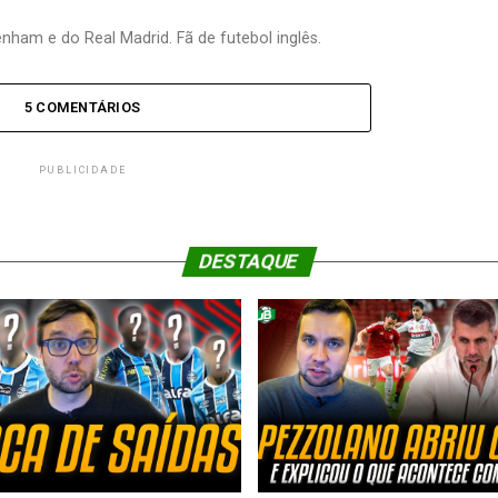
nham e do Real Madrid. Fã de futebol inglês.
5 COMENTÁRIOS
PUBLICIDADE
DESTAQUE