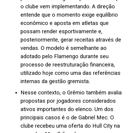
o clube vem implementando. A direção
entende que o momento exige equilíbrio
econômico e aposta em atletas que
possam render esportivamente e,
posteriormente, gerar receitas através de
vendas. O modelo é semelhante ao
adotado pelo Flamengo durante seu
processo de reestruturação financeira,
utilizado hoje como uma das referências
internas da gestão gremista.
Nesse contexto, o Grêmio também avalia
propostas por jogadores considerados
ativos importantes do elenco. Um dos
principais casos é o de Gabriel Mec. O
clube recebeu uma oferta do Hull City na