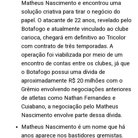
Matheus Nascimento e encontrou uma
solução criativa para tirar o negócio do
papel. O atacante de 22 anos, revelado pelo
Botafogo e atualmente vinculado ao clube
carioca, chegará em definitivo ao Tricolor
com contrato de três temporadas. A
operação foi viabilizada por meio de um
encontro de contas entre os clubes, já que
o Botafogo possui uma dívida de
aproximadamente R$ 20 milhões com o
Grêmio envolvendo negociações anteriores
de atletas como Nathan Fernandes e
Cuiabano, a negociação pelo Matheus
Nascimento envolve parte dessa dívida.
Matheus Nascimento é um nome que há
anos aparece nos bastidores gremistas.