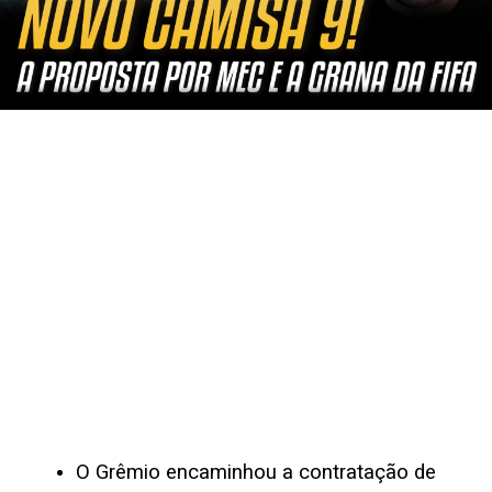
O Grêmio encaminhou a contratação de