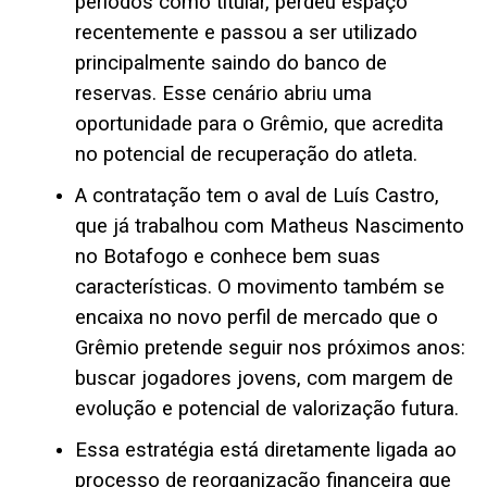
períodos como titular, perdeu espaço
recentemente e passou a ser utilizado
principalmente saindo do banco de
reservas. Esse cenário abriu uma
oportunidade para o Grêmio, que acredita
no potencial de recuperação do atleta.
A contratação tem o aval de Luís Castro,
que já trabalhou com Matheus Nascimento
no Botafogo e conhece bem suas
características. O movimento também se
encaixa no novo perfil de mercado que o
Grêmio pretende seguir nos próximos anos:
buscar jogadores jovens, com margem de
evolução e potencial de valorização futura.
Essa estratégia está diretamente ligada ao
processo de reorganização financeira que