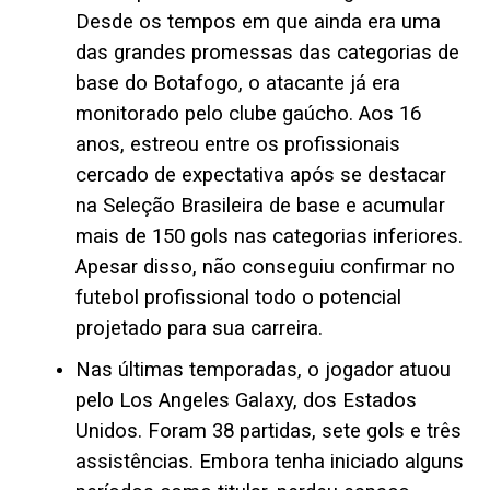
Desde os tempos em que ainda era uma
das grandes promessas das categorias de
base do Botafogo, o atacante já era
monitorado pelo clube gaúcho. Aos 16
anos, estreou entre os profissionais
cercado de expectativa após se destacar
na Seleção Brasileira de base e acumular
mais de 150 gols nas categorias inferiores.
Apesar disso, não conseguiu confirmar no
futebol profissional todo o potencial
projetado para sua carreira.
Nas últimas temporadas, o jogador atuou
pelo Los Angeles Galaxy, dos Estados
Unidos. Foram 38 partidas, sete gols e três
assistências. Embora tenha iniciado alguns