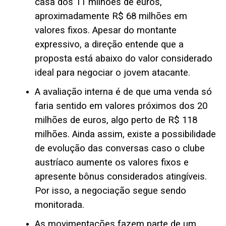
casa dos 11 milhões de euros,
aproximadamente R$ 68 milhões em
valores fixos. Apesar do montante
expressivo, a direção entende que a
proposta está abaixo do valor considerado
ideal para negociar o jovem atacante.
A avaliação interna é de que uma venda só
faria sentido em valores próximos dos 20
milhões de euros, algo perto de R$ 118
milhões. Ainda assim, existe a possibilidade
de evolução das conversas caso o clube
austríaco aumente os valores fixos e
apresente bônus considerados atingíveis.
Por isso, a negociação segue sendo
monitorada.
As movimentações fazem parte de um