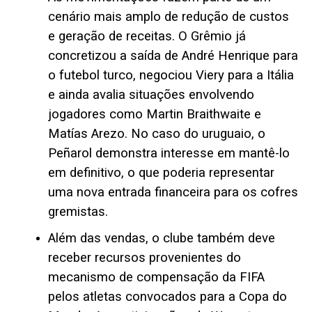
cenário mais amplo de redução de custos
e geração de receitas. O Grêmio já
concretizou a saída de André Henrique para
o futebol turco, negociou Viery para a Itália
e ainda avalia situações envolvendo
jogadores como Martin Braithwaite e
Matías Arezo. No caso do uruguaio, o
Peñarol demonstra interesse em mantê-lo
em definitivo, o que poderia representar
uma nova entrada financeira para os cofres
gremistas.
Além das vendas, o clube também deve
receber recursos provenientes do
mecanismo de compensação da FIFA
pelos atletas convocados para a Copa do