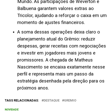
Mundo. As participações de Weverton e
Balbuena garantem valores extras ao
Tricolor, ajudando a reforçar o caixa em um
momento de ajustes financeiros.
A soma dessas operações deixa claro o
planejamento atual do Grêmio: reduzir
despesas, gerar receitas com negociações
e investir em jogadores mais jovens e
promissores. A chegada de Matheus
Nascimento se encaixa exatamente nesse
perfil e representa mais um passo da
estratégia desenhada pela direção para os
próximos anos.
TAGS RELACIONADAS:
DESTAQUE
GREMIO
NOVIDADE