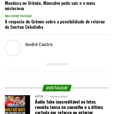
Mandaca no Grêmio, Monsalve pode sair e o meia
misterioso
NÃO DEIXE PASSAR
A resposta do Grêmio sobre a possibilidade de retorno
do Everton Cebolinha
André Castro
PUBLICIDADE
DESTAQUE
INTER
1 semana atrás
Áudio fake inacreditável no Inter,
reunião tensa no conselho e a última
cartada por reforço no exterior