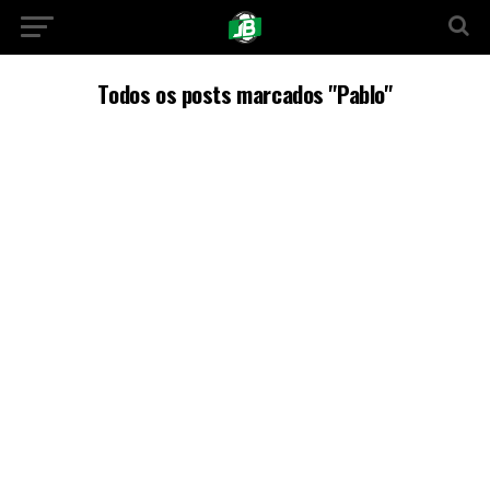
Todos os posts marcados "Pablo"