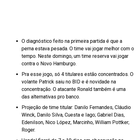
O diagnóstico feito na primeira partida é que a
perna estava pesada. O time vai jogar melhor com o
tempo. Neste domingo, um time reserva vai jogar
contra o Novo Hamburgo.
Pra esse jogo, só 4 titulares estão concentrados. O
volante Patrick saiu no BID e é novidade na
concentração. O atacante Ronald também é uma
das alternativas pro banco.
Projeção de time titular: Danilo Fernandes, Cláudio
Winck, Danilo Silva, Cuesta e Iago; Gabriel Dias,
Edenilson, Nico López, Marcinho, William Pottker;
Roger.