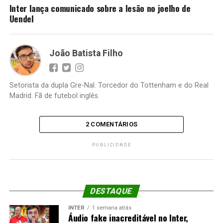
Inter lança comunicado sobre a lesão no joelho de
Uendel
João Batista Filho
Setorista da dupla Gre-Nal. Torcedor do Tottenham e do Real
Madrid. Fã de futebol inglês.
2 COMENTÁRIOS
PUBLICIDADE
DESTAQUE
INTER
1 semana atrás
Áudio fake inacreditável no Inter,