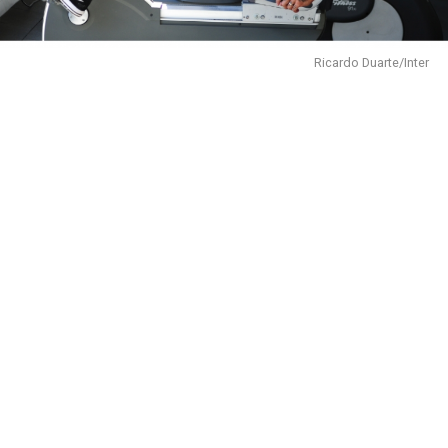
Ricardo Duarte/Inter