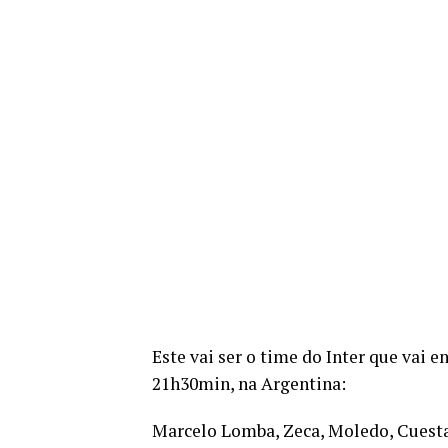
Este vai ser o time do Inter que vai e
21h30min, na Argentina:
Marcelo Lomba, Zeca, Moledo, Cuesta