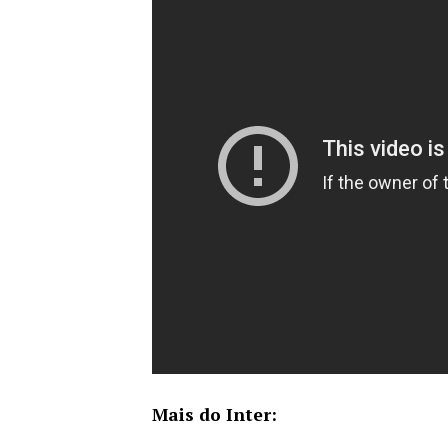
Mais do Inter: