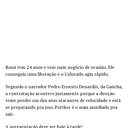
Rossi tem 24 anos e vem num negócio de ocasião. Ele
conseguiu uma liberação e o Colorado agiu rápido.
Segundo o narrador Pedro Ernesto Denardin, da Gaúcha,
a contratação acontece justamente porque a direção
teme perder um dos seus atacantes de velocidade e está
se preparando pra isso. Pottker é o mais assediado pra
sair.
A apresentação deve ser hoje à tarde!