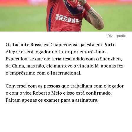
Divulgação
O atacante Rossi, ex-Chapecoense, já está em Porto
Alegre e será jogador do Inter por empréstimo.
Especulou-se que ele teria rescindido com o Shenzhen,
da China, mas não, ele manteve o vínculo lá, apenas fez
o empréstimo com o Internacional.
Conversei com as pessoas que trabalham com o jogador
e com o vice Roberto Melo e isso está confirmado.
Faltam apenas os exames para a assinatura.