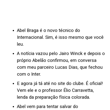
Abel Braga é o novo técnico do
Internacional. Sim, é isso mesmo que você
leu.
A notícia vazou pelo Jairo Winck e depois o
próprio Abelão confirmou, em conversa
com meu parceiro Lucas Dias, que fechou
com o Inter.
E agora já tá até no site do clube. É oficial!
Vem ele e o professor Élio Carravetta,
lenda da preparação física colorada.
Abel vem para tentar salvar do