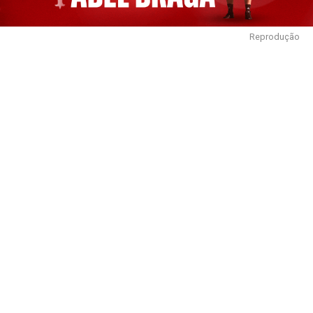
Reprodução