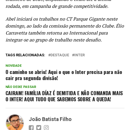
rodada, em campanha de grande competitividade.
Abel iniciará os trabalhos no CT Parque Gigante neste
domingo, ao lado da comissão permanente do Clube. Élio
Carravetta também retorna ao Internacional para
integrar-se ao grupo de trabalho neste desafio.
TAGS RELACIONADAS:
DESTAQUE
INTER
NOVIDADE
O caminho se abriu! Aqui o que o Inter precisa para não
cair pra segunda divisão!
NÃO DEIXE PASSAR
CAIRAM! FAMÍLIA DÍAZ É DEMITIDA E NÃO COMANDA MAIS
O INTER! AQUI TUDO QUE SABEMOS SOBRE A QUEDA!
João Batista Filho