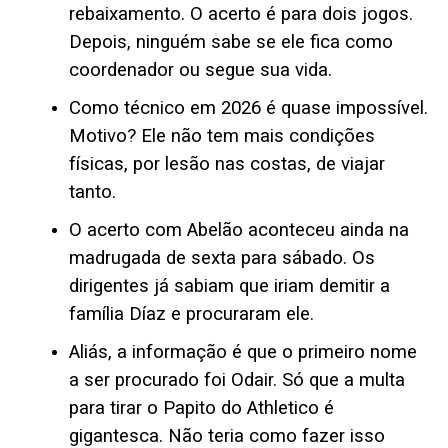
rebaixamento. O acerto é para dois jogos.
Depois, ninguém sabe se ele fica como
coordenador ou segue sua vida.
Como técnico em 2026 é quase impossível.
Motivo? Ele não tem mais condições
físicas, por lesão nas costas, de viajar
tanto.
O acerto com Abelão aconteceu ainda na
madrugada de sexta para sábado. Os
dirigentes já sabiam que iriam demitir a
família Díaz e procuraram ele.
Aliás, a informação é que o primeiro nome
a ser procurado foi Odair. Só que a multa
para tirar o Papito do Athletico é
gigantesca. Não teria como fazer isso