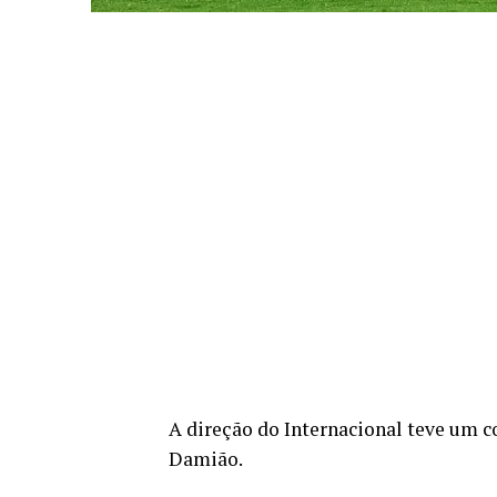
A direção do Internacional teve um 
Damião.