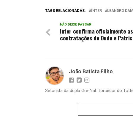
TAGS RELACIONADAS:
INTER
LEANDRO DA
NÃO DEIXE PASSAR
Inter confirma oficialmente as
contratações de Dudu e Patric
João Batista Filho
Setorista da dupla Gre-Nal. Torcedor do Totte