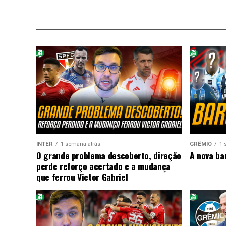
INTER
1 semana atrás
GRÊMIO
1 
O grande problema descoberto, direção
A nova ba
perde reforço acertado e a mudança
que ferrou Victor Gabriel