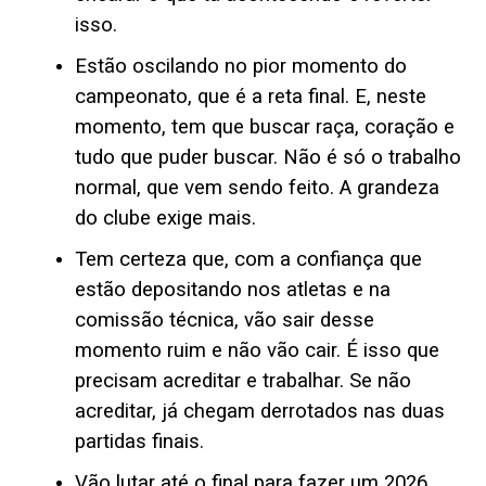
isso.
Estão oscilando no pior momento do
campeonato, que é a reta final. E, neste
momento, tem que buscar raça, coração e
tudo que puder buscar. Não é só o trabalho
normal, que vem sendo feito. A grandeza
do clube exige mais.
Tem certeza que, com a confiança que
estão depositando nos atletas e na
comissão técnica, vão sair desse
momento ruim e não vão cair. É isso que
precisam acreditar e trabalhar. Se não
acreditar, já chegam derrotados nas duas
partidas finais.
Vão lutar até o final para fazer um 2026