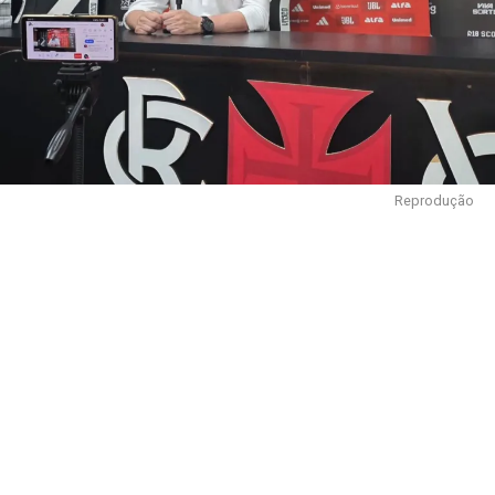
Reprodução