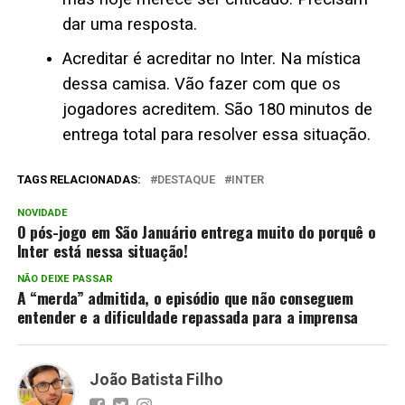
dar uma resposta.
Acreditar é acreditar no Inter. Na mística
dessa camisa. Vão fazer com que os
jogadores acreditem. São 180 minutos de
entrega total para resolver essa situação.
TAGS RELACIONADAS:
DESTAQUE
INTER
NOVIDADE
O pós-jogo em São Januário entrega muito do porquê o
Inter está nessa situação!
NÃO DEIXE PASSAR
A “merda” admitida, o episódio que não conseguem
entender e a dificuldade repassada para a imprensa
João Batista Filho