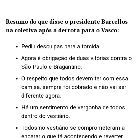
Resumo do que disse o presidente Barcellos
na coletiva após a derrota para o Vasco:
Pediu desculpas para a torcida.
Agora é obrigação de duas vitórias contra o
São Paulo e Bragantino.
O respeito que todos devem ter com essa
camisa, sempre foi cobrado e não vai ser
diferente agora.
Há um sentimento de vergonha de todos
dentro do vestiário.
Todos no vestiário se comprometeram a
encarar o que tá acontecendo e reverter