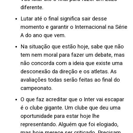
diferente.
Lutar até o final significa sair desse
momento e garantir o Internacional na Série
A do ano que vem.
Na situação que estão hoje, sabe que não
tem nem moral para fazer um debate, mas
não concorda com a ideia que existe uma
desconexão da direção e os atletas. As
avaliações todas serão feitas ao final do
campeonato.
O que faz acreditar que o Inter vai escapar
é o clube gigante. Um clube que deu uma
oportunidade para estar hoje lhe
representando. Alguém que foi elogiado,
mas hoje merece ser criticado. Precisam