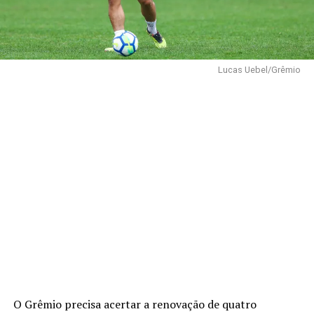
Lucas Uebel/Grêmio
O Grêmio precisa acertar a renovação de quatro