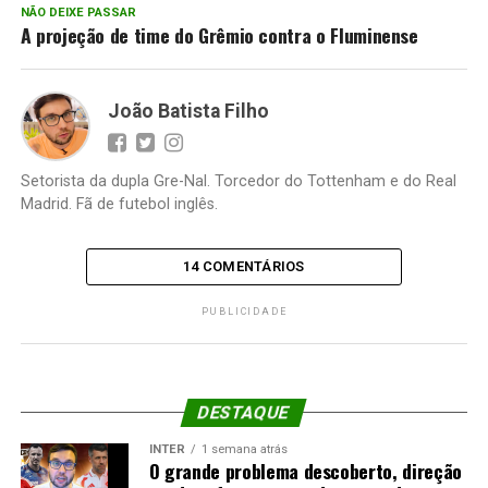
NÃO DEIXE PASSAR
A projeção de time do Grêmio contra o Fluminense
João Batista Filho
Setorista da dupla Gre-Nal. Torcedor do Tottenham e do Real
Madrid. Fã de futebol inglês.
14 COMENTÁRIOS
PUBLICIDADE
DESTAQUE
INTER
1 semana atrás
O grande problema descoberto, direção