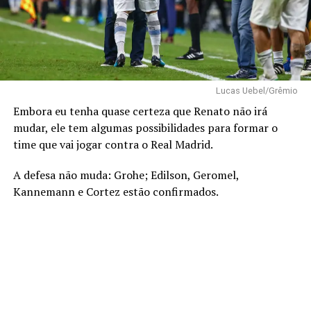
Lucas Uebel/Grêmio
Embora eu tenha quase certeza que Renato não irá
mudar, ele tem algumas possibilidades para formar o
time que vai jogar contra o Real Madrid.
A defesa não muda: Grohe; Edilson, Geromel,
Kannemann e Cortez estão confirmados.