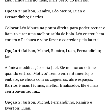
Opção 3:
Jaílson, Ramiro, Léo Moura, Luan e
Fernandinho; Barrios.
Colocar Léo Moura na ponta direita para poder recuar o
Ramiro e ter uma melhor saída de bola. Léo entrou bem
contra o Pachuca e sabe fazer o corredor pela lateral.
Opção 4:
Jaílson, Michel, Ramiro, Luan, Fernandinho;
Jael.
A única modificação seria Jael. Ele melhorou o time
quando entrou. Motivo? Tem o enfrentamento, o
embate, se choca com os zagueiros, abre espaços.
Barrios é mais técnico, melhor finalizador. Ele é mais
centroavantão raiz.
Opção 5:
Jaílson, Michel, Fernandinho, Ramiro e
Everton; Luan.