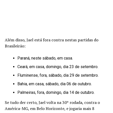
Além disso, Jael está fora contra nestas partidas do
Brasileirão:
Paraná, neste sábado, em casa.
Ceará, em casa, domingo, dia 23 de setembro.
Fluminense, fora, sábado, dia 29 de setembro.
Bahia, em casa, sábado, dia 06 de outubro.
Palmeiras, fora, domingo, dia 14 de outubro.
Se tudo der certo, Jael volta na 30ª rodada, contra o
América-MG, em Belo Horizonte, e jogaria mais 8