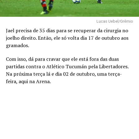
Lucas Uebel/Grêmio
Jael precisa de 35 dias para se recuperar da cirurgia no
joelho direito. Então, ele só volta dia 17 de outubro aos
gramados.
Com isso, dá para cravar que ele está fora das duas
partidas contra o Atlético Tucumán pela Libertadores.
Na próxima terça lá e dia 02 de outubro, uma terça-
feira, aqui na Arena.