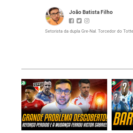
João Batista Filho
Setorista da dupla Gre-Nal. Torcedor do Totte