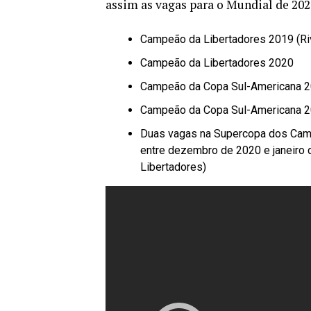
assim as vagas para o Mundial de 202
Campeão da Libertadores 2019 (Ri
Campeão da Libertadores 2020
Campeão da Copa Sul-Americana 20
Campeão da Copa Sul-Americana 
Duas vagas na Supercopa dos Camp
entre dezembro de 2020 e janeiro 
Libertadores)