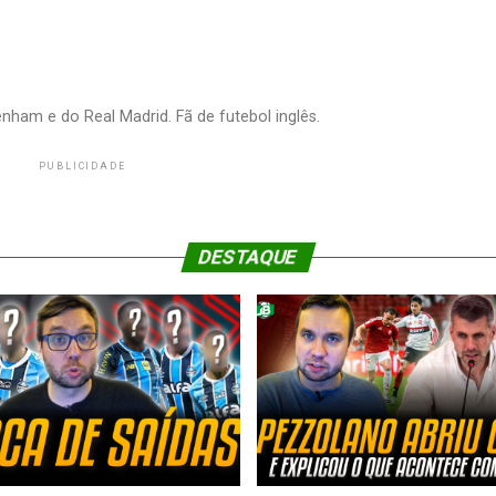
nham e do Real Madrid. Fã de futebol inglês.
PUBLICIDADE
DESTAQUE