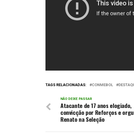
TAGS RELACIONADAS:
CONMEBOL
DESTAQ
NÃO DEIXE PASSAR
Atacante de 17 anos elogiado,
convicção por Reforços e orgu
Renato na Seleção