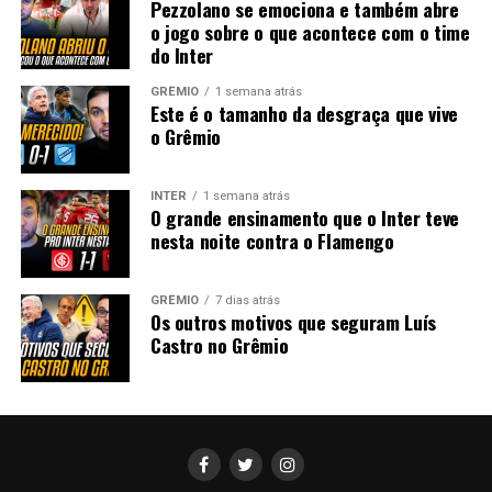
Pezzolano se emociona e também abre
o jogo sobre o que acontece com o time
do Inter
GRÊMIO
1 semana atrás
Este é o tamanho da desgraça que vive
o Grêmio
INTER
1 semana atrás
O grande ensinamento que o Inter teve
nesta noite contra o Flamengo
GRÊMIO
7 dias atrás
Os outros motivos que seguram Luís
Castro no Grêmio