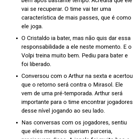
bem após bastante tempo. Acredita que ele
vai se recuperar. O time vai ter uma
característica de mais passes, que é como
ele joga.
O Cristaldo ia bater, mas não quis dar essa
responsabilidade a ele neste momento. E o
Volpi treina muito bem. Pediu para bater e
foi liberado.
Conversou com o Arthur na sexta e acertou
que o retorno será contra o Mirasol. Ele
vem de uma pré-temporada. Arthur será
importante para o time encontrar jogadores
desse nível jogando ao seu lado.
Nas conversas com os jogadores, sentiu
que eles mesmos queriam parceria,