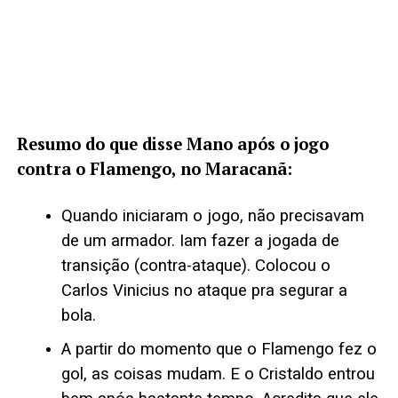
Resumo do que disse Mano após o jogo
contra o Flamengo, no Maracanã:
Quando iniciaram o jogo, não precisavam
de um armador. Iam fazer a jogada de
transição (contra-ataque). Colocou o
Carlos Vinicius no ataque pra segurar a
bola.
A partir do momento que o Flamengo fez o
gol, as coisas mudam. E o Cristaldo entrou