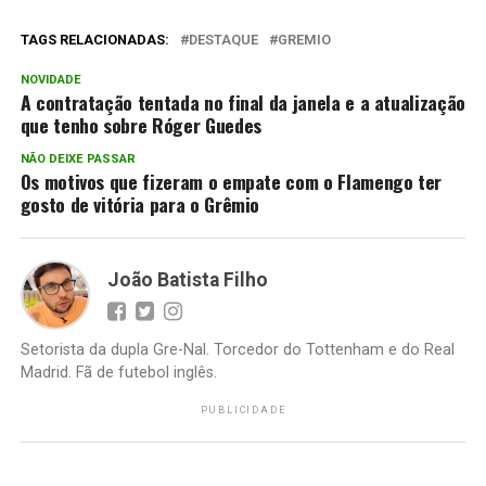
TAGS RELACIONADAS:
DESTAQUE
GREMIO
NOVIDADE
A contratação tentada no final da janela e a atualização
que tenho sobre Róger Guedes
NÃO DEIXE PASSAR
Os motivos que fizeram o empate com o Flamengo ter
gosto de vitória para o Grêmio
João Batista Filho
Setorista da dupla Gre-Nal. Torcedor do Tottenham e do Real
Madrid. Fã de futebol inglês.
PUBLICIDADE