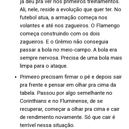
já deu pra ver nos primeiros treinamentos.
Ali, nele, reside a evolução que quer ter. No
futebol atua, a armação começa nos
volantes e até nos zagueiros. O Flamengo
começa construindo com os dois
zagueiros. E o Grêmio não conseguia
passar a bola no meio-campo. A bola era
sempre nervosa. Precisa de uma bola mais
limpa para o ataque.
Primeiro precisam firmar o pé e depois sair
pra frente e pensar em olhar pra cima da
tabela. Passou por algo semelhante no
Corinthians e no Fluminense, de se
recuperar, começar a olhar pra cima e cair
de rendimento novamente. Só que cair é
terrível nessa situação.