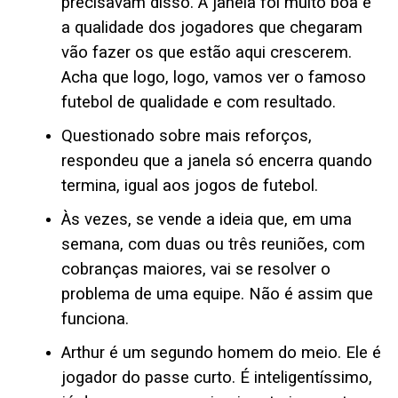
precisavam disso. A janela foi muito boa e
a qualidade dos jogadores que chegaram
vão fazer os que estão aqui crescerem.
Acha que logo, logo, vamos ver o famoso
futebol de qualidade e com resultado.
Questionado sobre mais reforços,
respondeu que a janela só encerra quando
termina, igual aos jogos de futebol.
Às vezes, se vende a ideia que, em uma
semana, com duas ou três reuniões, com
cobranças maiores, vai se resolver o
problema de uma equipe. Não é assim que
funciona.
Arthur é um segundo homem do meio. Ele é
jogador do passe curto. É inteligentíssimo,