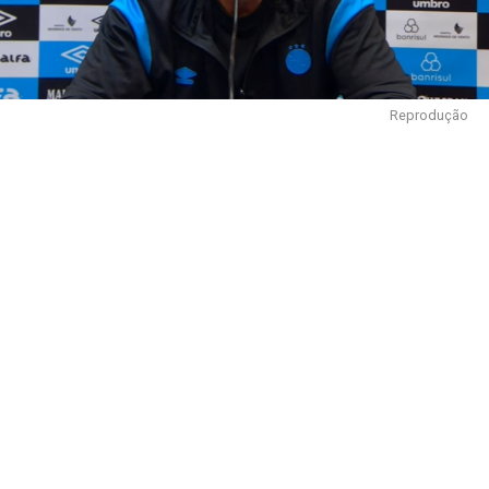
Reprodução