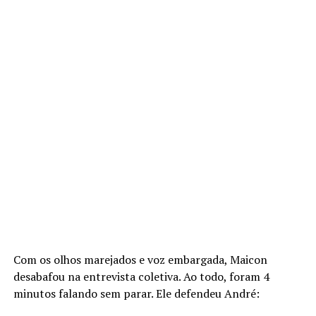
Com os olhos marejados e voz embargada, Maicon
desabafou na entrevista coletiva. Ao todo, foram 4
minutos falando sem parar. Ele defendeu André: