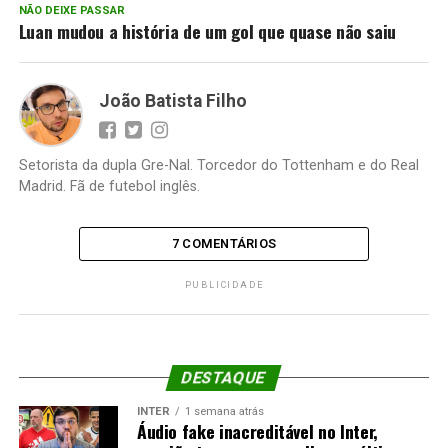
NÃO DEIXE PASSAR
Luan mudou a história de um gol que quase não saiu
João Batista Filho
Setorista da dupla Gre-Nal. Torcedor do Tottenham e do Real
Madrid. Fã de futebol inglês.
7 COMENTÁRIOS
PUBLICIDADE
DESTAQUE
INTER
1 semana atrás
Áudio fake inacreditável no Inter,