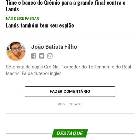
Time e banco do Grêmio para a grande final contra o
Lanús
NÃO DEIXE PASSAR
Lanús também tem seu espião
João Batista Filho
Setorista da dupla Gre-Nal. Torcedor do Tottenham e do Real
Madrid. Fã de futebol inglês.
FAZER COMENTÁRIO
PUBLICIDADE
DESTAQUE