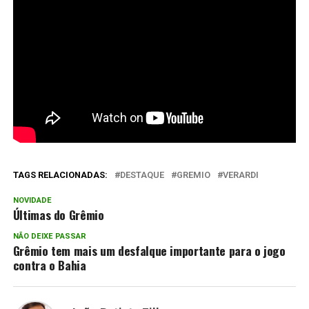
TAGS RELACIONADAS:
DESTAQUE
GREMIO
VERARDI
NOVIDADE
Últimas do Grêmio
NÃO DEIXE PASSAR
Grêmio tem mais um desfalque importante para o jogo
contra o Bahia