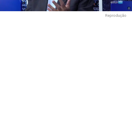
Reprodução