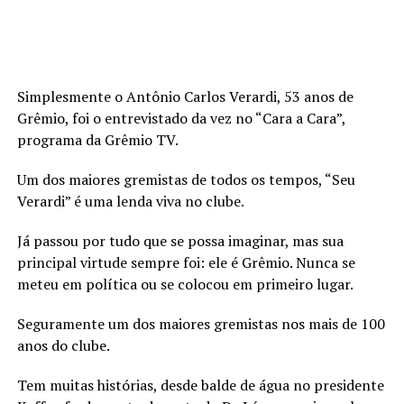
Simplesmente o Antônio Carlos Verardi, 53 anos de
Grêmio, foi o entrevistado da vez no “Cara a Cara”,
programa da Grêmio TV.
Um dos maiores gremistas de todos os tempos, “Seu
Verardi” é uma lenda viva no clube.
Já passou por tudo que se possa imaginar, mas sua
principal virtude sempre foi: ele é Grêmio. Nunca se
meteu em política ou se colocou em primeiro lugar.
Seguramente um dos maiores gremistas nos mais de 100
anos do clube.
Tem muitas histórias, desde balde de água no presidente