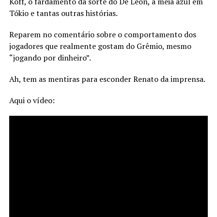
Koff, o fardamento da sorte do De Léon, a meia azul em
Tókio e tantas outras histórias.
Reparem no comentário sobre o comportamento dos
jogadores que realmente gostam do Grêmio, mesmo
“jogando por dinheiro”.
Ah, tem as mentiras para esconder Renato da imprensa.
Aqui o vídeo: