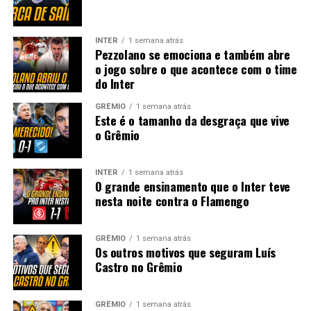
INTER
1 semana atrás
Pezzolano se emociona e também abre
o jogo sobre o que acontece com o time
do Inter
GRÊMIO
1 semana atrás
Este é o tamanho da desgraça que vive
o Grêmio
INTER
1 semana atrás
O grande ensinamento que o Inter teve
nesta noite contra o Flamengo
GRÊMIO
1 semana atrás
Os outros motivos que seguram Luís
Castro no Grêmio
GRÊMIO
1 semana atrás