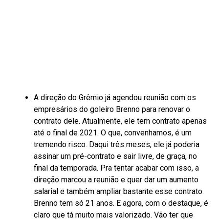
A direção do Grêmio já agendou reunião com os
empresários do goleiro Brenno para renovar o
contrato dele. Atualmente, ele tem contrato apenas
até o final de 2021. O que, convenhamos, é um
tremendo risco. Daqui três meses, ele já poderia
assinar um pré-contrato e sair livre, de graça, no
final da temporada. Pra tentar acabar com isso, a
direção marcou a reunião e quer dar um aumento
salarial e também ampliar bastante esse contrato.
Brenno tem só 21 anos. E agora, com o destaque, é
claro que tá muito mais valorizado. Vão ter que