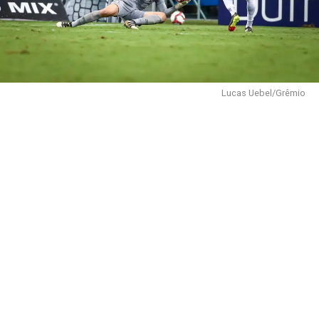
Lucas Uebel/Grêmio