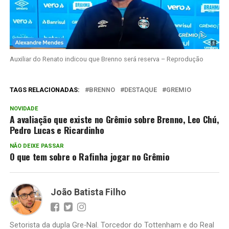
Auxiliar do Renato indicou que Brenno será reserva – Reprodução
TAGS RELACIONADAS:
BRENNO
DESTAQUE
GREMIO
NOVIDADE
A avaliação que existe no Grêmio sobre Brenno, Leo Chú,
Pedro Lucas e Ricardinho
NÃO DEIXE PASSAR
O que tem sobre o Rafinha jogar no Grêmio
João Batista Filho
Setorista da dupla Gre-Nal. Torcedor do Tottenham e do Real