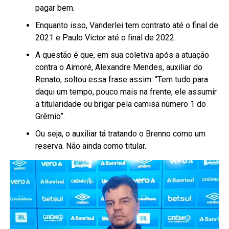
pagar bem.
Enquanto isso, Vanderlei tem contrato até o final de
2021 e Paulo Victor até o final de 2022.
A questão é que, em sua coletiva após a atuação
contra o Aimoré, Alexandre Mendes, auxiliar do
Renato, soltou essa frase assim: “Tem tudo para
daqui um tempo, pouco mais na frente, ele assumir
a titularidade ou brigar pela camisa número 1 do
Grêmio”.
Ou seja, o auxiliar tá tratando o Brenno como um
reserva. Não ainda como titular.