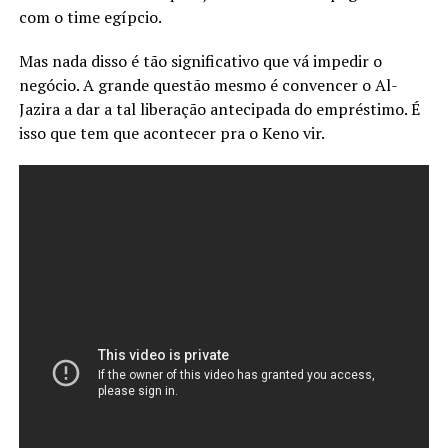
com o time egípcio.
Mas nada disso é tão significativo que vá impedir o
negócio. A grande questão mesmo é convencer o Al-
Jazira a dar a tal liberação antecipada do empréstimo. É
isso que tem que acontecer pra o Keno vir.