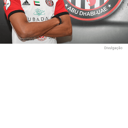
Divulgação