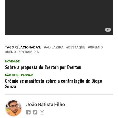
TAGS RELACIONADAS:
AL-JAZIRA
DESTAQUE
GREMIO
KENO
PYRAMIDIS
NOVIDADE
Sobre a proposta do Everton por Everton
NÃO DEIXE PASSAR
Grêmio se manifesta sobre a contratação de Diego
Souza
João Batista Filho