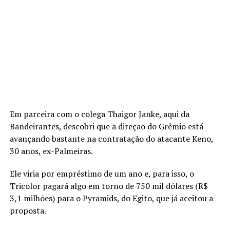
Em parceira com o colega Thaigor Janke, aqui da
Bandeirantes, descobri que a direção do Grêmio está
avançando bastante na contratação do atacante Keno,
30 anos, ex-Palmeiras.
Ele viria por empréstimo de um ano e, para isso, o
Tricolor pagará algo em torno de 750 mil dólares (R$
3,1 milhões) para o Pyramids, do Egito, que já aceitou a
proposta.