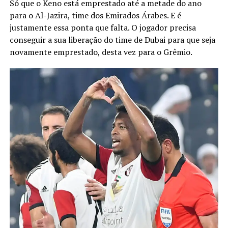
Só que o Keno está emprestado até a metade do ano
para o Al-Jazira, time dos Emirados Árabes. E é
justamente essa ponta que falta. O jogador precisa
conseguir a sua liberação do time de Dubai para que seja
novamente emprestado, desta vez para o Grêmio.