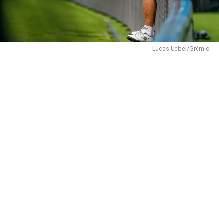
Lucas Uebel/Grêmio