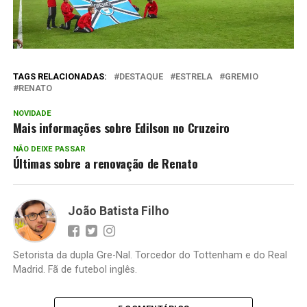
TAGS RELACIONADAS:
DESTAQUE
ESTRELA
GREMIO
RENATO
NOVIDADE
Mais informações sobre Edilson no Cruzeiro
NÃO DEIXE PASSAR
Últimas sobre a renovação de Renato
João Batista Filho
Setorista da dupla Gre-Nal. Torcedor do Tottenham e do Real
Madrid. Fã de futebol inglês.