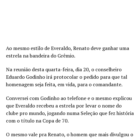
Ao mesmo estilo de Everaldo, Renato deve ganhar uma
estrela na bandeira do Grêmio.
Na reunião desta quarta-feira, dia 20, o conselheiro
Eduardo Godinho irá protocolar o pedido para que tal
homenagem seja feita, em vida, para o comandante.
Conversei com Godinho ao telefone e o mesmo explicou
que Everaldo recebeu a estrela por levar o nome do
clube pro mundo, jogando numa Seleção que fez história
com o título na Copa de 70.
O mesmo vale pra Renato, o homem que mais divulgou o