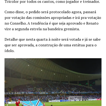
Tricolor por todos os cantos, como jogador e treinador.
Como disse, o pedido será protocolado agora, passará
por votação das comissões apropriadas e irá pra votação
no Conselho. A tendência é que seja aprovado e Renato
vire a segunda estrela na bandeira gremista.
Detalhe que nesta quarta à noite será votada e já se sabe
que ser aprovada, a construção de uma estátua para o
ídolo.