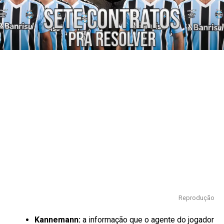
Reprodução
Kannemann:
a informação que o agente do jogador