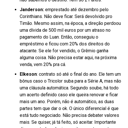
Janderson:
emprestado até dezembro pelo
Corinthians. Não deve ficar. Será devolvido pro
Timão. Mesmo assim, na época, a direção perdoou
uma dívida de 500 mil euros por um atraso no
pagamento do Luan. Então, conseguiu o
empréstimo e ficou com 20% dos direitos do
atacante. Se ele for vendido, o Grêmio ganha
alguma coisa. Não precisa estar aqui, na próxima
venda, vem 20% pra cá.
Elkeson
: contrato só até o final do ano. Ele tem um
bônus caso o Tricolor suba para a Série A, mas não
uma cláusula automática. Segundo soube, há todo
um acerto definido caso ele queira renovar e ficar
mais um ano. Porém, não é automático, as duas
partes tem que dar o ok. O único diferencial é que
está tudo negociado. Não precisa debater valores
mais. Se quiser, já tá feito, só aceitar. Importante