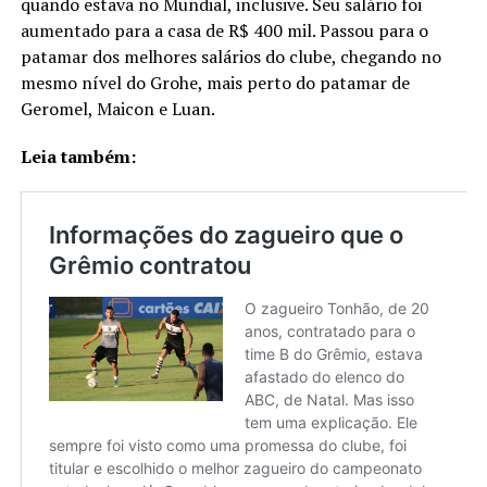
quando estava no Mundial, inclusive. Seu salário foi
aumentado para a casa de R$ 400 mil. Passou para o
patamar dos melhores salários do clube, chegando no
mesmo nível do Grohe, mais perto do patamar de
Geromel, Maicon e Luan.
Leia também: