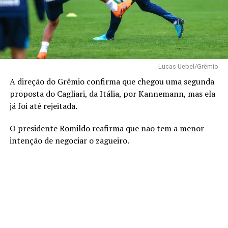
Lucas Uebel/Grêmio
A direção do Grêmio confirma que chegou uma segunda
proposta do Cagliari, da Itália, por Kannemann, mas ela
já foi até rejeitada.
O presidente Romildo reafirma que não tem a menor
intenção de negociar o zagueiro.