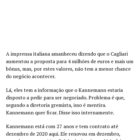
A imprensa italiana amanheceu dizendo que o Cagliari
aumentou a proposta para 4 milhões de euros e mais um
bônus, mas, por estes valores, não tem a menor chance
do negócio acontecer.
Lá, eles tem a informação que o Kannemann estaria
disposto a pedir para ser negociado. Problema é que,
segundo a diretoria gremista, isso é mentira.
Kannemann quer ficar. Disse isso internamente.
Kannemann está com 27 anos e tem contrato até
dezembro de 2020 aqui. Ele renovou em dezembro,