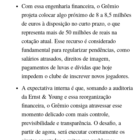
Com essa engenharia financeira, o Grêmio
projeta colocar algo próximo de 8 a 8,5 milhões
de euros à disposição no curto prazo, o que
representa mais de 50 milhões de reais na
cotação atual. Esse recurso é considerado
fundamental para regularizar pendências, como
salários atrasados, direitos de imagem,
pagamentos de luvas e dívidas que hoje
impedem o clube de inscrever novos jogadores.
A expectativa interna é que, somando a auditoria
da Ernst & Young e essa reorganização
financeira, o Grêmio consiga atravessar esse
momento delicado com mais controle,
previsibilidade e transparência. O desafio, a
partir de agora, será executar corretamente os