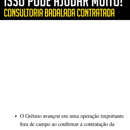
O Grêmio avançou em uma operação importante
fora de campo ao confirmar a contratação da