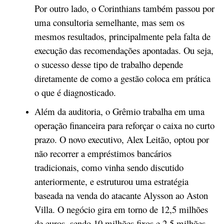
Por outro lado, o Corinthians também passou por
uma consultoria semelhante, mas sem os
mesmos resultados, principalmente pela falta de
execução das recomendações apontadas. Ou seja,
o sucesso desse tipo de trabalho depende
diretamente de como a gestão coloca em prática
o que é diagnosticado.
Além da auditoria, o Grêmio trabalha em uma
operação financeira para reforçar o caixa no curto
prazo. O novo executivo, Alex Leitão, optou por
não recorrer a empréstimos bancários
tradicionais, como vinha sendo discutido
anteriormente, e estruturou uma estratégia
baseada na venda do atacante Alysson ao Aston
Villa. O negócio gira em torno de 12,5 milhões
de euros, sendo 10 milhões fixos e 2,5 milhões