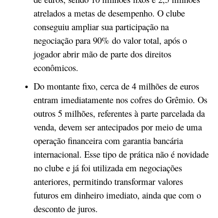
atrelados a metas de desempenho. O clube
conseguiu ampliar sua participação na
negociação para 90% do valor total, após o
jogador abrir mão de parte dos direitos
econômicos.
Do montante fixo, cerca de 4 milhões de euros
entram imediatamente nos cofres do Grêmio. Os
outros 5 milhões, referentes à parte parcelada da
venda, devem ser antecipados por meio de uma
operação financeira com garantia bancária
internacional. Esse tipo de prática não é novidade
no clube e já foi utilizada em negociações
anteriores, permitindo transformar valores
futuros em dinheiro imediato, ainda que com o
desconto de juros.