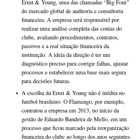
Ernst & Young, uma das chamadas “Big Four”
do mercado global de auditoria e consultoria
financeira. A empresa será responsável por
realizar uma análise completa das contas do
clube, avaliando procedimentos, contratos,
passivos e a real situação financeira da
instituição. A ideia da direção é ter um
diagnóstico preciso para corrigir falhas, ajustar
processos e estabelecer uma base mais segura
para decisões futuras.
A escolha da Ernst & Young não é inédita no
futebol brasileiro. O Flamengo, por exemplo,
contratou a empresa em 2013, no início da
gestão de Eduardo Bandeira de Mello, em um
processo que ficou marcado pela reorganização
financeira do clube ao longo dos anos seguintes.