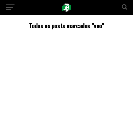
Todos os posts marcados "voo"