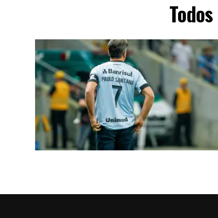
Todos 