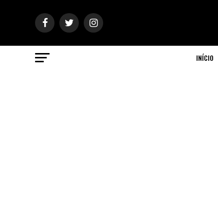
INÍCIO