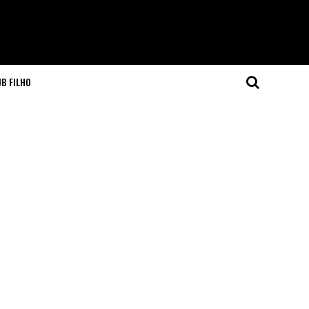
JB FILHO