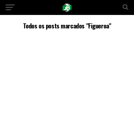
Todos os posts marcados "Figueroa"