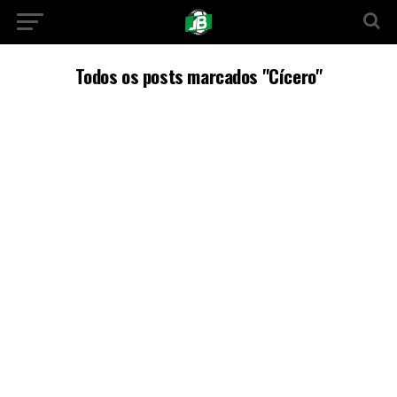
Todos os posts marcados "Cícero"