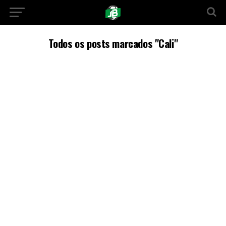
Todos os posts marcados "Cali"