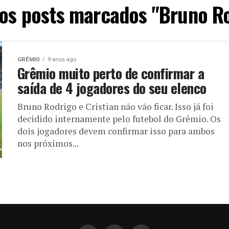
os posts marcados "Bruno R
GRÊMIO
9 anos ago
Grêmio muito perto de confirmar a
saída de 4 jogadores do seu elenco
Bruno Rodrigo e Cristian não vão ficar. Isso já foi
decidido internamente pelo futebol do Grêmio. Os
dois jogadores devem confirmar isso para ambos
nos próximos...