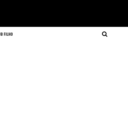
JB FILHO