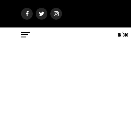
INÍCIO