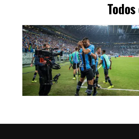
Todos 