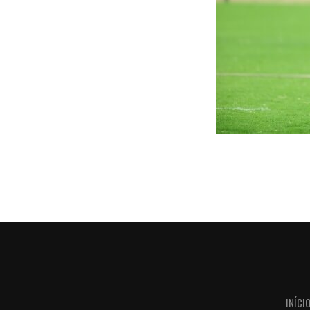
INÍCI