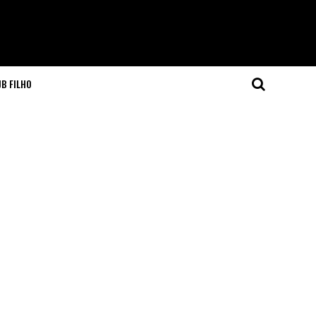
JB FILHO