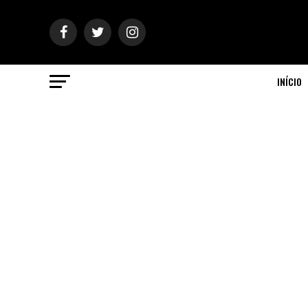
INÍCIO