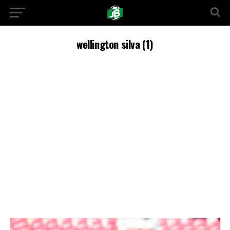
wellington silva (1)