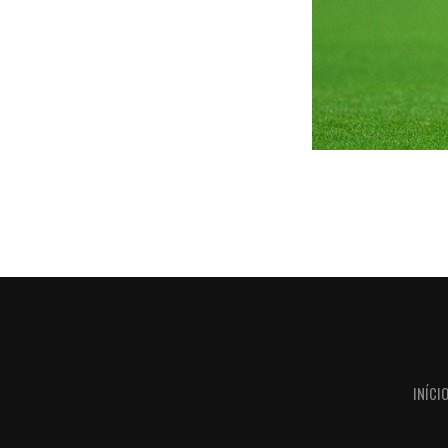
INÍCI