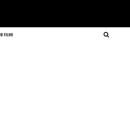
JB FILHO