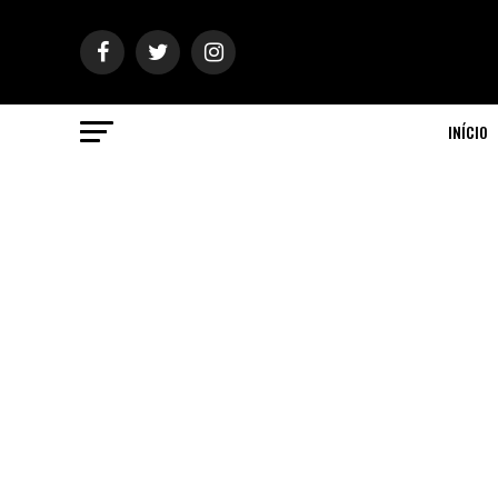
INÍCIO