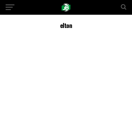
elton