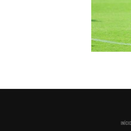
INÍCI