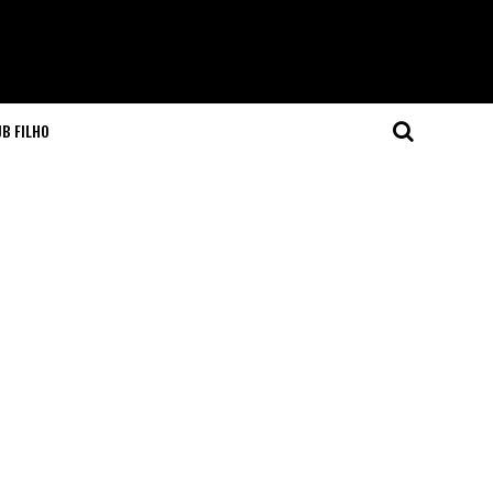
JB FILHO