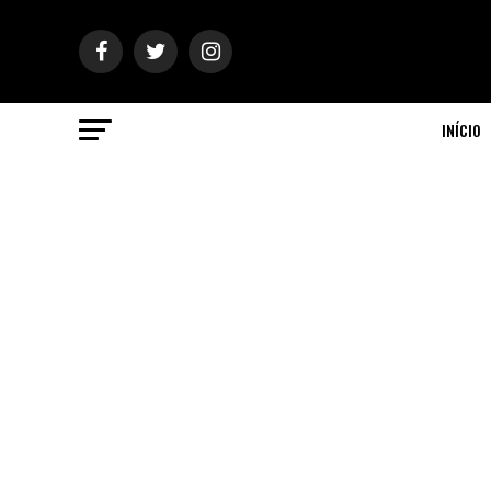
INÍCIO