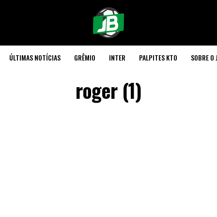
ÚLTIMAS NOTÍCIAS
GRÊMIO
INTER
PALPITES KTO
SOBRE O 
roger (1)