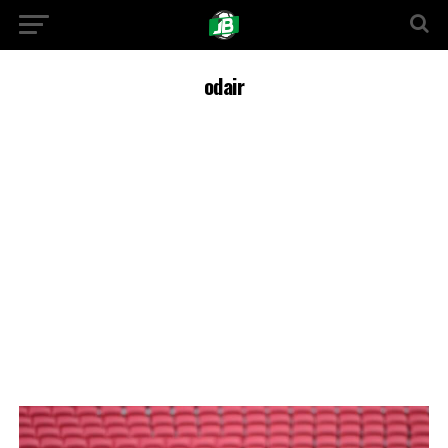
odair