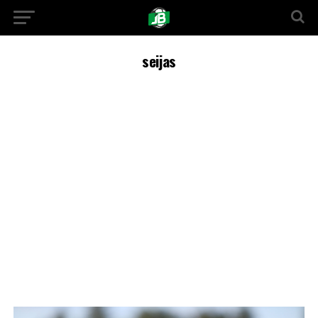
seijas