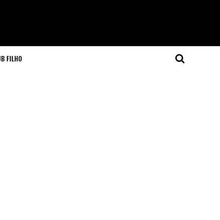
JB FILHO