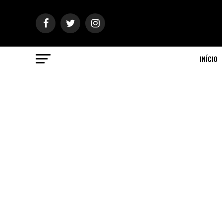
INÍCIO