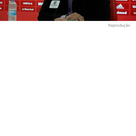
Reprodução