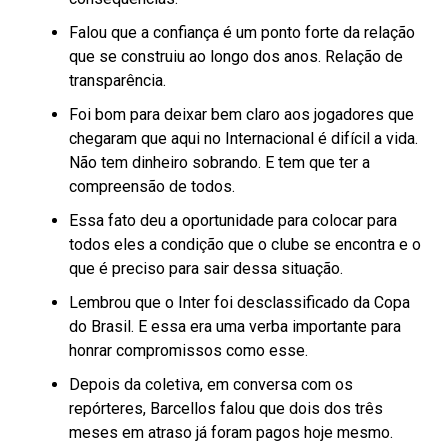
Falou que a confiança é um ponto forte da relação
que se construiu ao longo dos anos. Relação de
transparência.
Foi bom para deixar bem claro aos jogadores que
chegaram que aqui no Internacional é difícil a vida.
Não tem dinheiro sobrando. E tem que ter a
compreensão de todos.
Essa fato deu a oportunidade para colocar para
todos eles a condição que o clube se encontra e o
que é preciso para sair dessa situação.
Lembrou que o Inter foi desclassificado da Copa
do Brasil. E essa era uma verba importante para
honrar compromissos como esse.
Depois da coletiva, em conversa com os
repórteres, Barcellos falou que dois dos três
meses em atraso já foram pagos hoje mesmo.