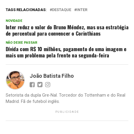
TAGS RELACIONADAS:
DESTAQUE
INTER
NOVIDADE
Inter reduz o valor do Bruno Méndez, mas usa estratégia
de percentual para convencer o Corinthians
NÃO DEIXE PASSAR
Dívida com R$ 10 milhões, pagamento de uma imagem e
mais um problema pela frente na segunda-feira
João Batista Filho
Setorista da dupla Gre-Nal. Torcedor do Tottenham e do Real
Madrid. Fã de futebol inglês.
PUBLICIDADE