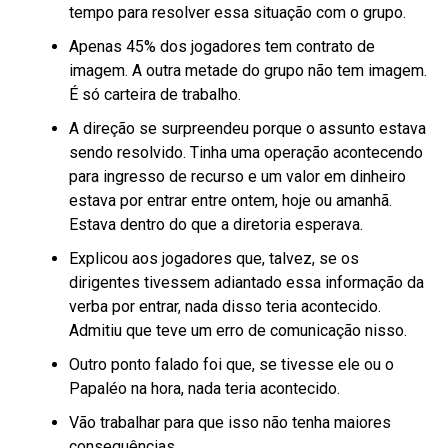
tempo para resolver essa situação com o grupo.
Apenas 45% dos jogadores tem contrato de
imagem. A outra metade do grupo não tem imagem.
É só carteira de trabalho.
A direção se surpreendeu porque o assunto estava
sendo resolvido. Tinha uma operação acontecendo
para ingresso de recurso e um valor em dinheiro
estava por entrar entre ontem, hoje ou amanhã.
Estava dentro do que a diretoria esperava.
Explicou aos jogadores que, talvez, se os
dirigentes tivessem adiantado essa informação da
verba por entrar, nada disso teria acontecido.
Admitiu que teve um erro de comunicação nisso.
Outro ponto falado foi que, se tivesse ele ou o
Papaléo na hora, nada teria acontecido.
Vão trabalhar para que isso não tenha maiores
consequências.