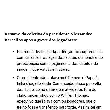
Resumo da coletiva do presidente Alessandro
Barcellos após a greve dos jogadores:
Na manhã desta quarta, a direção foi surpreendida
com uma manifestação dos atletas demonstrando
preocupação com o pagamento dos direitos de
imagem, que estava em atraso.
O presidente não estava no CT e nem o Papaléo
tinha chegado ainda. Como soube disso por volta
das 10h e, como estava em atividades fora do
clube, encaminhou com o William Thomas,
executivo que falava com os jogadores, que o
treino fosse transferido para tarde. Assim, teriam